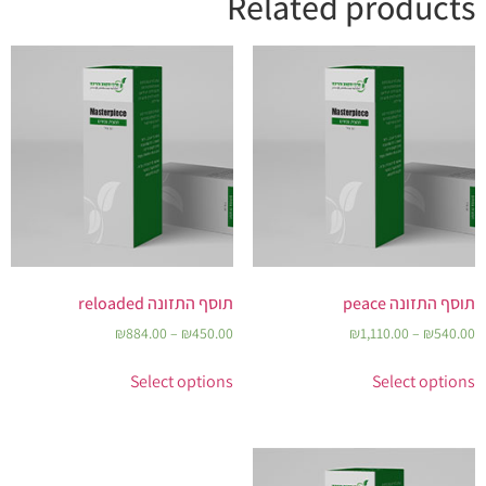
Related products
תוסף התזונה peace
תוסף התזונה reloaded
₪
884.00
–
₪
450.00
₪
1,110.00
–
₪
540.00
Select options
Select options