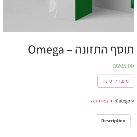
תוסף התזונה – Omega
₪
205.00
מעבר לרכישה
Category:
תוספי תזונה
Description