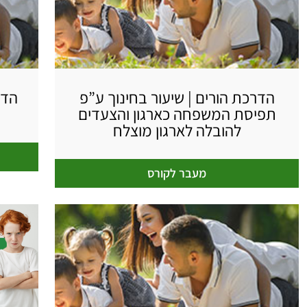
הדרכת הורים | שיעור בחינוך ע”פ
הדר
תפיסת המשפחה כארגון והצעדים
להובלה לארגון מוצלח
מעבר לקורס