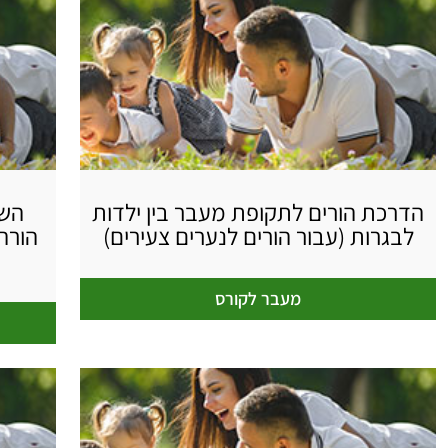
הדרכת הורים לתקופת מעבר בין ילדות
לבגרות (עבור הורים לנערים צעירים)
הורה 
מעבר לקורס