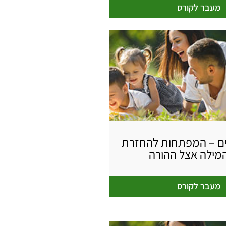
מעבר לקורס
ם – המפתחות להחזרת
מילה אצל ההורה
מעבר לקורס