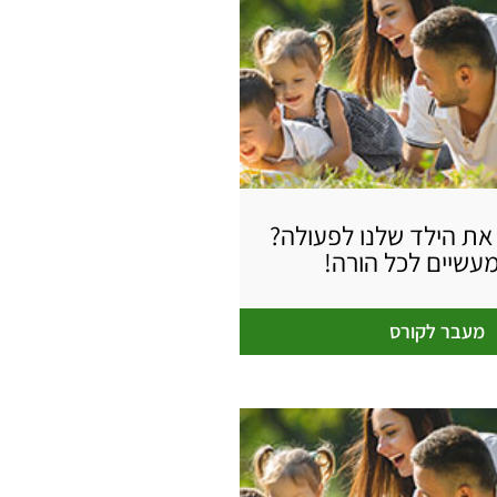
 את הילד שלנו לפעולה?
מעשיים לכל הורה!
מעבר לקורס