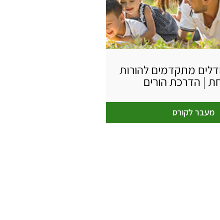
דלים מתקדמים להורות
ת | הדרכת הורים
מעבר לקורס