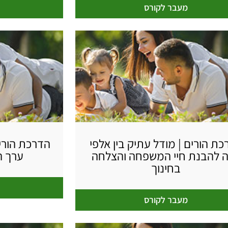
מעבר לקורס
ת הורים | מודל עתיק בין אלפי
הדרכת הורי
 להבנת חיי המשפחה והצלחה
ערך ה
בחינוך
מעבר לקורס