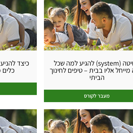
השיטה (system) להגיע למה שכל
כיצד להניע
מייחל אליו בבית – טיפים לחינוך
כלים 
הביתי
מעבר לקורס