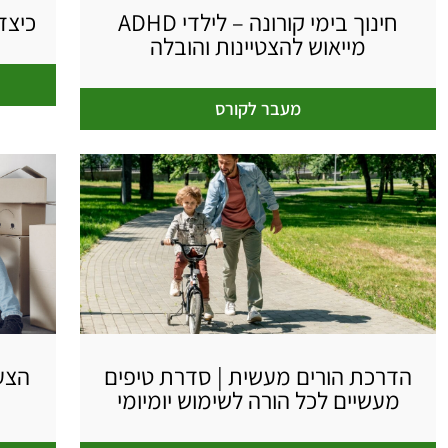
חינוך בימי קורונה – לילדי ADHD
כיצד
מייאוש להצטיינות והובלה
מעבר לקורס
הדרכת הורים מעשית | סדרת טיפים
הצעד
מעשיים לכל הורה לשימוש יומיומי