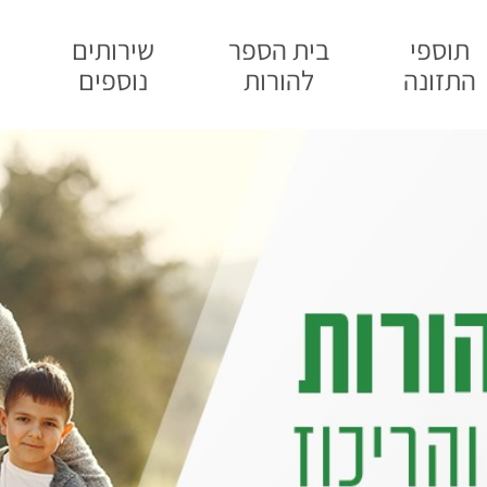
תוספי
בית הספר
שירותים
התזונה
להורות
נוספים