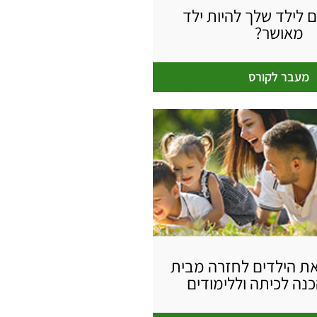
ם לילד שלך להיות ילד
מאושר?
מעבר לקורס
את הילדים לחזרה מבית
נה לכיתה וללימודים