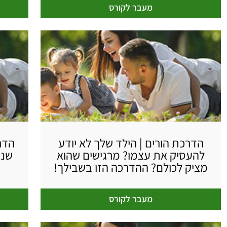
מעבר לקורס
הדרכת הורים | הילד שלך לא יודע
הדרכ
להעסיק את עצמו? מרגישים שהוא
שנה
מציק לכולם? ההדרכה הזו בשבילך!
מעבר לקורס