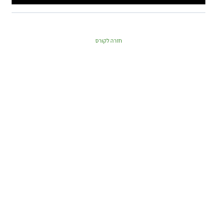
חזרה לקורס